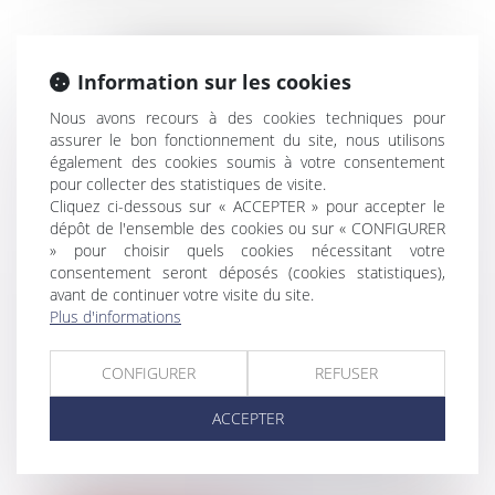
Information sur les cookies
Nous avons recours à des cookies techniques pour
assurer le bon fonctionnement du site, nous utilisons
également des cookies soumis à votre consentement
pour collecter des statistiques de visite.
Cliquez ci-dessous sur « ACCEPTER » pour accepter le
dépôt de l'ensemble des cookies ou sur « CONFIGURER
» pour choisir quels cookies nécessitant votre
consentement seront déposés (cookies statistiques),
avant de continuer votre visite du site.
Plus d'informations
Forfait en jours : de nouvelles dispositions
CONFIGURER
REFUSER
conventionnelles jugées insuffisantes
ACCEPTER