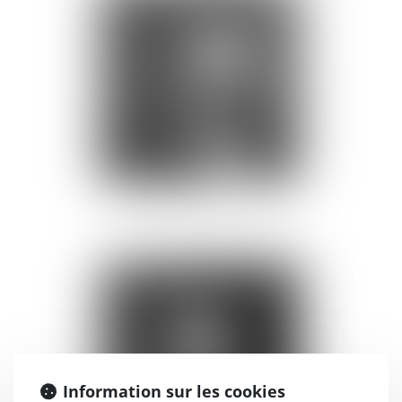
GUILLAUME FORTUNET
Information sur les cookies