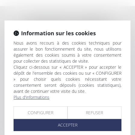
CONTACTER LE CABINET
FORTUNET ET ASSOCIÉS
Information sur les cookies
Nous avons recours à des cookies techniques pour
assurer le bon fonctionnement du site, nous utilisons
également des cookies soumis à votre consentement
pour collecter des statistiques de visite.
Cliquez ci-dessous sur « ACCEPTER » pour accepter le
dépôt de l'ensemble des cookies ou sur « CONFIGURER
» pour choisir quels cookies nécessitant votre
consentement seront déposés (cookies statistiques),
avant de continuer votre visite du site.
Plus d'informations
CONFIGURER
REFUSER
ACCEPTER