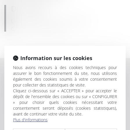
DIPLÔMES
Licence en Droit / Aix-en-Provence
CAPA / Aix-en-Provence
Information sur les cookies
Nous avons recours à des cookies techniques pour
CONTACTER MAÎTRE JEAN-
assurer le bon fonctionnement du site, nous utilisons
également des cookies soumis à votre consentement
PHILIPPE DANIEL
pour collecter des statistiques de visite.
Cliquez ci-dessous sur « ACCEPTER » pour accepter le
dépôt de l'ensemble des cookies ou sur « CONFIGURER
» pour choisir quels cookies nécessitant votre
consentement seront déposés (cookies statistiques),
avant de continuer votre visite du site.
Plus d'informations